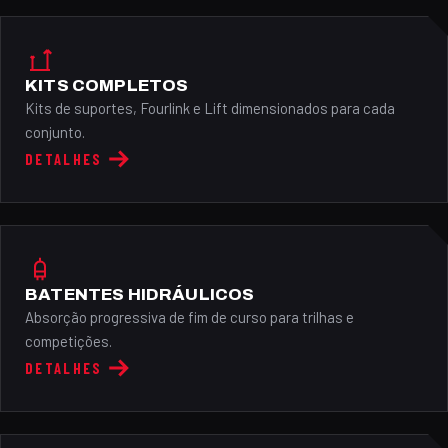
KITS COMPLETOS
Kits de suportes, Fourlink e Lift dimensionados para cada
conjunto.
DETALHES
BATENTES HIDRÁULICOS
Absorção progressiva de fim de curso para trilhas e
competições.
DETALHES