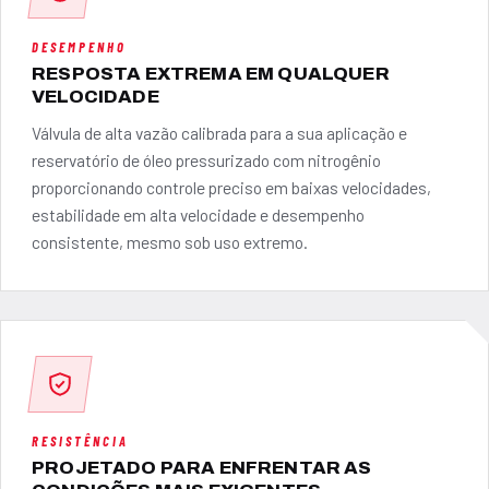
DESEMPENHO
RESPOSTA EXTREMA EM QUALQUER
VELOCIDADE
Válvula de alta vazão calibrada para a sua aplicação e
reservatório de óleo pressurizado com nitrogênio
proporcionando controle preciso em baixas velocidades,
estabilidade em alta velocidade e desempenho
consistente, mesmo sob uso extremo.
RESISTÊNCIA
PROJETADO PARA ENFRENTAR AS