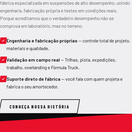
fábrica especializada em suspensões de alto desempenho, unindo
engenharia, fabricação própria e testes em condições reais.
Porque acreditamos que o verdadeiro desempenho não se
comprova em laboratório, mas no terreno.
Engenharia e fabricação próprias
— controle total de projeto,
materiais e qualidade.
Validação em campo real
— Trilhas, pista, expedições,
trabalho, overlanding e Fórmula Truck.
Suporte direto de fábrica
— você fala com quem projeta e
fabrica o seu amortecedor.
CONHEÇA NOSSA HISTÓRIA