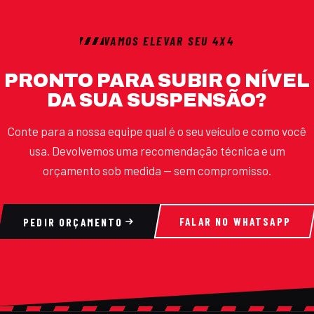
VAMOS ELEVAR SEU 4X4
PRONTO PARA SUBIR O NÍVEL
DA SUA SUSPENSÃO?
Conte para a nossa equipe qual é o seu veículo e como você
usa. Devolvemos uma recomendação técnica e um
orçamento sob medida — sem compromisso.
PEDIR ORÇAMENTO
FALAR NO WHATSAPP